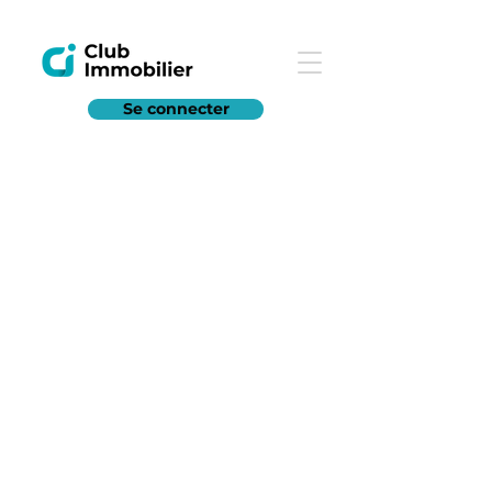
Se connecter