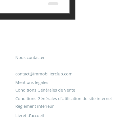
Restons en contact
Nous contacter
contact@immobilierclub.com
Mentions légales
Conditions Générales de Vente
Conditions Générales d'Utilisation du site internet
Règlement intérieur
Livret d'accueil