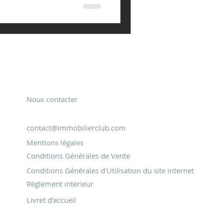
Restons en contact
Nous contacter
contact@immobilierclub.com
Mentions légales
Conditions Générales de Vente
Conditions Générales d'Utilisation du site internet
Règlement intérieur
Livret d'accueil