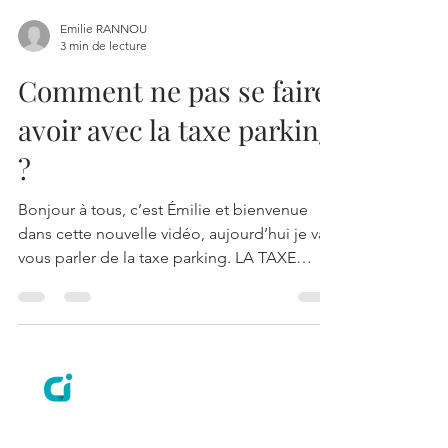
Emilie RANNOU
3 min de lecture
Comment ne pas se faire
avoir avec la taxe parking
?
Bonjour à tous, c’est Émilie et bienvenue
dans cette nouvelle vidéo, aujourd’hui je vais
vous parler de la taxe parking. LA TAXE
PARKING...
Découvrir Club Immobilier