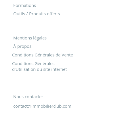
Formations
Outils / Produits offerts
Mentions légales
À propos
Conditions Générales de Vente
Conditions Générales
d'Utilisation du site internet
Restons en contact
Nous contacter
contact@immobilierclub.com
Règlement intérieur
Livret d'accueil