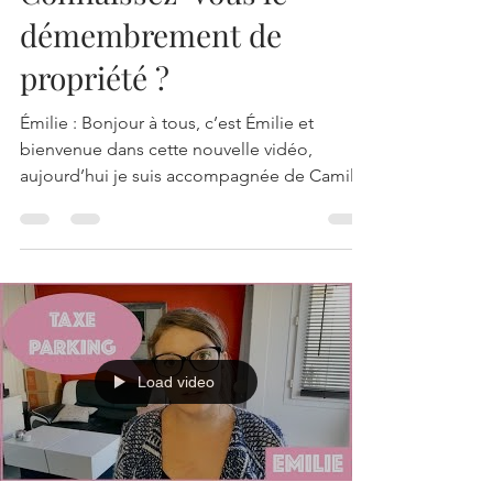
démembrement de
propriété ?
Émilie : Bonjour à tous, c’est Émilie et
bienvenue dans cette nouvelle vidéo,
aujourd’hui je suis accompagnée de Camille
qui est...
Load video