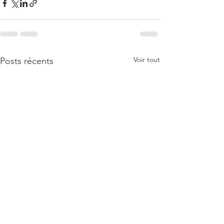
Voir tout
Posts récents