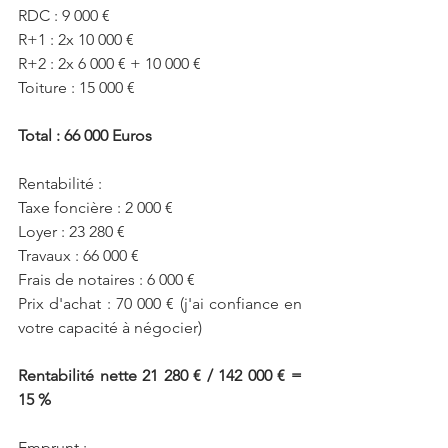
RDC : 9 000 €
R+1 : 2x 10 000 €
R+2 : 2x 6 000 € + 10 000 € 
Toiture : 15 000 €
Total : 66 000 Euros 
Rentabilité : 
Taxe foncière : 2 000 €
Loyer : 23 280 €
Travaux : 66 000 €
Frais de notaires : 6 000 €
Prix d'achat : 70 000 € (j'ai confiance en 
votre capacité à négocier)
Rentabilité nette 21 280 € / 142 000 € = 
15 %
Emprunt :