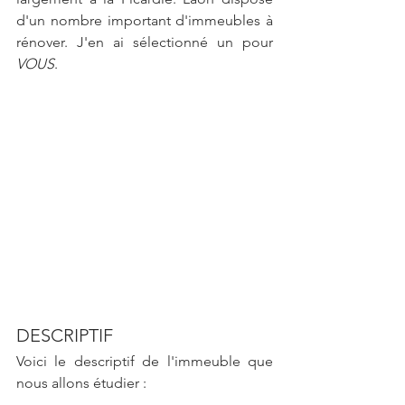
d'un nombre important d'immeubles à 
rénover. J'en ai sélectionné un pour 
VOUS
.
DESCRIPTIF 
Voici le descriptif de l'immeuble que 
nous allons étudier :