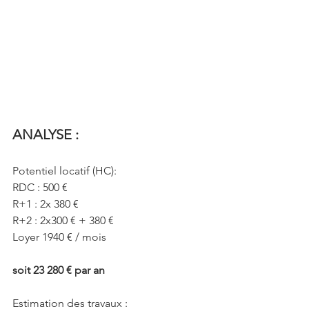
ANALYSE :
Potentiel locatif (HC): 
RDC : 500 €
R+1 : 2x 380 € 
R+2 : 2x300 € + 380 € 
Loyer 1940 € / mois
soit 23 280 € par an
Estimation des travaux : 